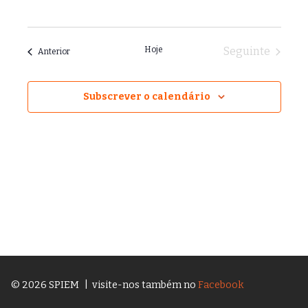
Hoje
Seguinte
Anterior
Subscrever o calendário
© 2026 SPIEM
| visite-nos também no
Facebook