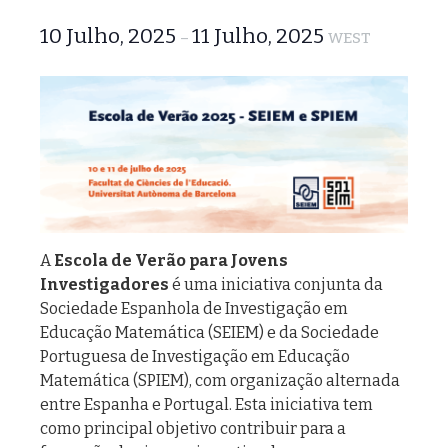
10 Julho, 2025
11 Julho, 2025
–
WEST
A
Escola de Verão para Jovens
Investigadores
é uma iniciativa conjunta da
Sociedade Espanhola de Investigação em
Educação Matemática (SEIEM) e da Sociedade
Portuguesa de Investigação em Educação
Matemática (SPIEM), com organização alternada
entre Espanha e Portugal. Esta iniciativa tem
como principal objetivo contribuir para a