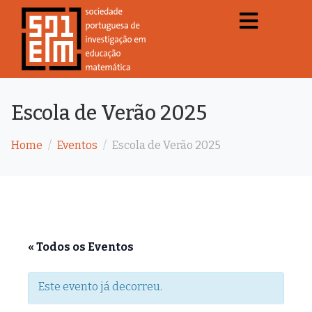
Escola de Verão 2025
Home
Eventos
Escola de Verão 2025
« Todos os Eventos
Este evento já decorreu.