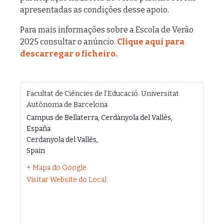
apresentadas as condições desse apoio.
Para mais informações sobre a Escola de Verão
2025 consultar o anúncio.
Clique aqui para
descarregar o ficheiro.
Facultat de Ciències de l’Educació. Universitat
Autònoma de Barcelona
Campus de Bellaterra, Cerdanyola del Vallès,
España
Cerdanyola del Vallès
,
Spain
+ Mapa do Google
Visitar Website do Local