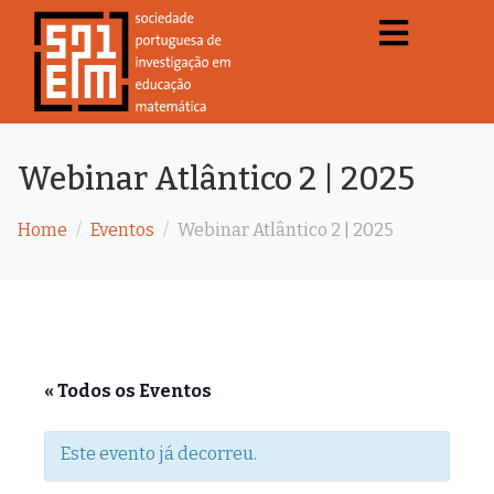
Webinar Atlântico 2 | 2025
Home
Eventos
Webinar Atlântico 2 | 2025
« Todos os Eventos
Este evento já decorreu.