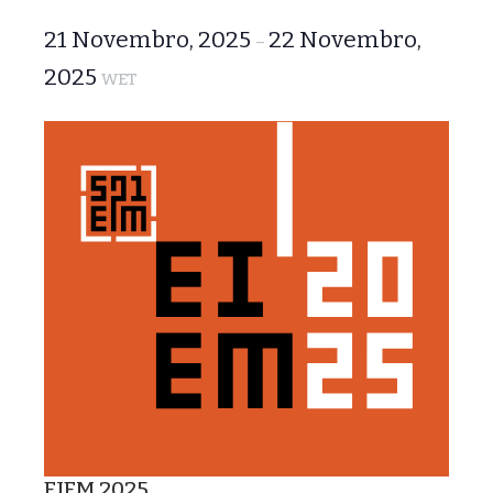
21 Novembro, 2025
22 Novembro,
–
2025
WET
EIEM 2025