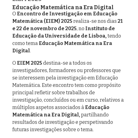
Educação Matemática na Era Digital
O
Encontro de Investigação em Educação
Matemática (EIEM) 2025
realiza-se nos dias
21
e 22 de novembro de 2025
, no
Instituto de
Educação da Universidade de Lisboa,
tendo
como tema
Educação Matemática na Era
Digital
.
O
EIEM 2025
destina-se a todos os
investigadores, formadores ou professores que
se interessem pela investigação em Educação
Matemática. Este encontro tem como propósito
principal refletir sobre trabalhos de
investigação, concluídos ou em curso, relativos a
múltiplos aspetos associados à
Educação
Matemática na Era Digital,
partilhando
resultados de investigação e perspetivando
futuras investigações sobre o tema.