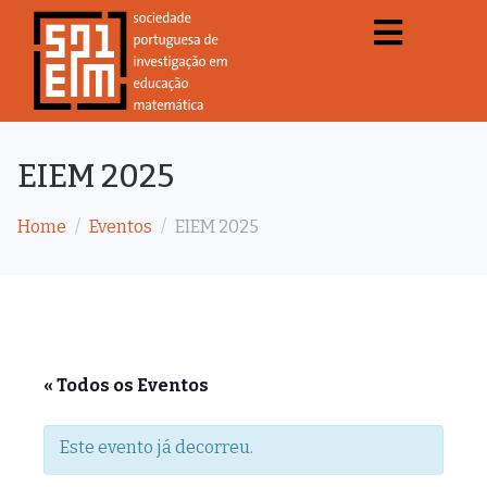
EIEM 2025
Home
Eventos
EIEM 2025
« Todos os Eventos
Este evento já decorreu.