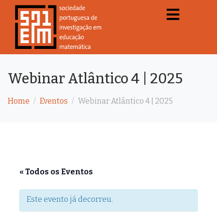
Webinar Atlântico 4 | 2025
Home
Eventos
Webinar Atlântico 4 | 2025
« Todos os Eventos
Este evento já decorreu.