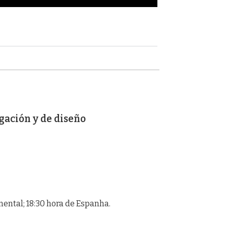
gación y de diseño
tinental; 18:30 hora de Espanha.