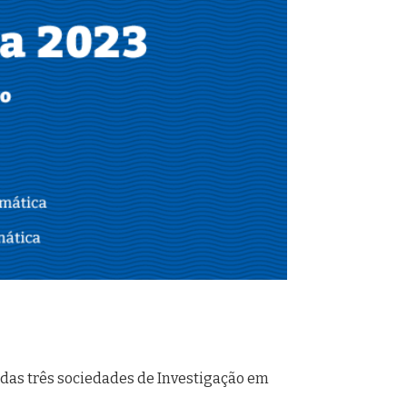
das três sociedades de Investigação em