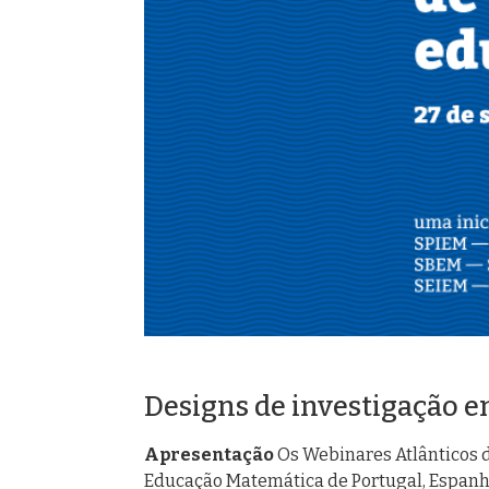
Designs de investigação 
Apresentação
Os Webinares Atlânticos d
Educação Matemática de Portugal, Espanha