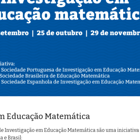
em Educação Matemática
e Investigação em Educação Matemática são uma iniciativa 
 e Brasil: