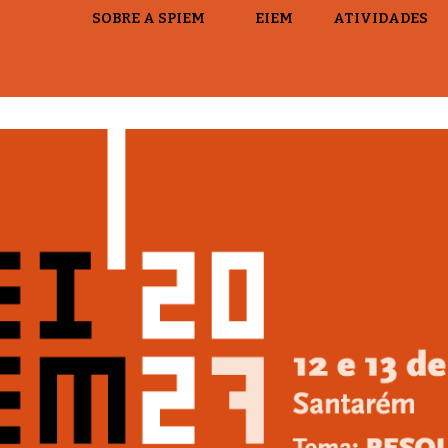
SOBRE A SPIEM
EIEM
ATIVIDADES