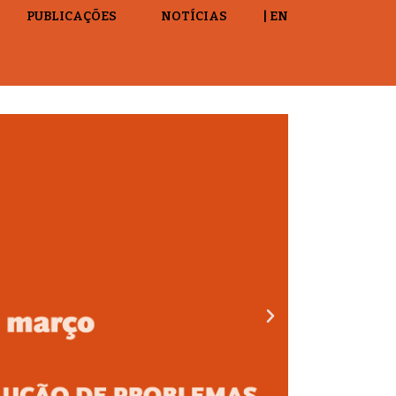
PUBLICAÇÕES
NOTÍCIAS
| EN