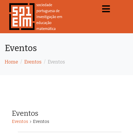
Eventos
Home
Eventos
Eventos
Eventos
Eventos
Eventos