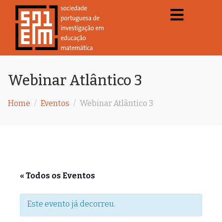
Webinar Atlântico 3
Home
Eventos
Webinar Atlântico 3
« Todos os Eventos
Este evento já decorreu.