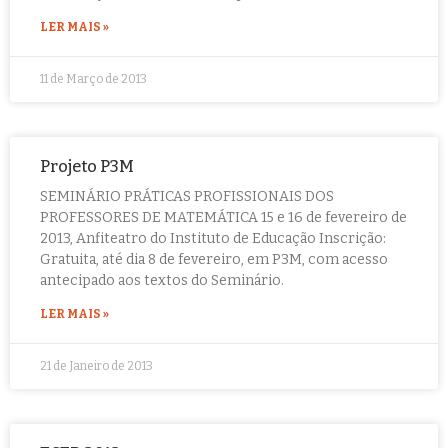
LER MAIS »
11 de Março de 2013
Projeto P3M
SEMINÁRIO PRÁTICAS PROFISSIONAIS DOS
PROFESSORES DE MATEMÁTICA 15 e 16 de fevereiro de
2013, Anfiteatro do Instituto de Educação Inscrição:
Gratuita, até dia 8 de fevereiro, em P3M, com acesso
antecipado aos textos do Seminário.
LER MAIS »
21 de Janeiro de 2013