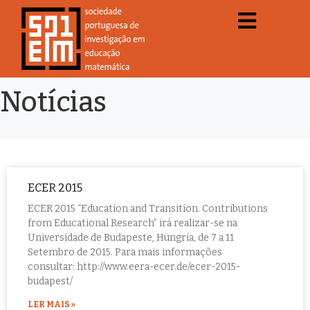
Notícias
ECER 2015
ECER 2015 “Education and Transition. Contributions
from Educational Research” irá realizar-se na
Universidade de Budapeste, Hungria, de 7 a 11
Setembro de 2015. Para mais informações
consultar: http://www.eera-ecer.de/ecer-2015-
budapest/
LER MAIS »