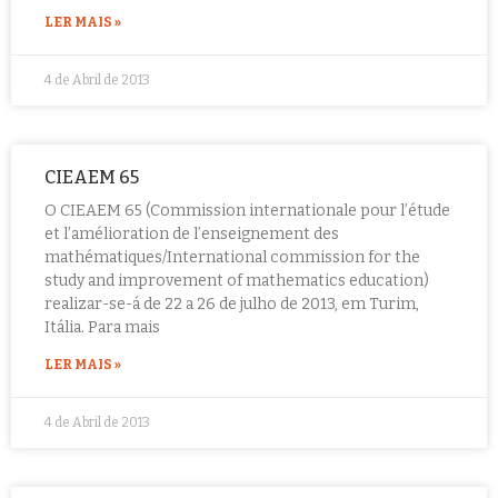
LER MAIS »
4 de Abril de 2013
CIEAEM 65
O CIEAEM 65 (Commission internationale pour l’étude
et l’amélioration de l’enseignement des
mathématiques/International commission for the
study and improvement of mathematics education)
realizar-se-á de 22 a 26 de julho de 2013, em Turim,
Itália. Para mais
LER MAIS »
4 de Abril de 2013