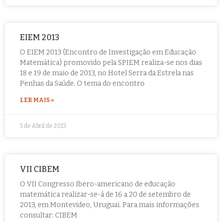
EIEM 2013
O EIEM 2013 (Encontro de Investigação em Educação
Matemática) promovido pela SPIEM realiza-se nos dias
18 e 19 de maio de 2013, no Hotel Serra da Estrela nas
Penhas da Saúde. O tema do encontro
LER MAIS »
5 de Abril de 2013
VII CIBEM
O VII Congresso Ibero-americano de educação
matemática realizar-se-á de 16 a 20 de setembro de
2013, em Montevideo, Uruguai. Para mais informações
consultar: CIBEM