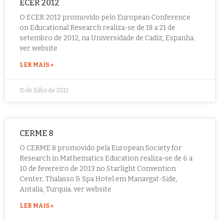
ECER 2012
O ECER 2012 promovido pelo European Conference
on Educational Research realiza-se de 18 a 21 de
setembro de 2012, na Universidade de Cadiz, Espanha.
ver website
LER MAIS »
15 de Julho de 2012
CERME 8
O CERME 8 promovido pela European Society for
Research in Mathematics Education realiza-se de 6 a
10 de fevereiro de 2013 no Starlight Convention
Center, Thalasso & Spa Hotel em Manavgat-Side,
Antalia, Turquia. ver website
LER MAIS »