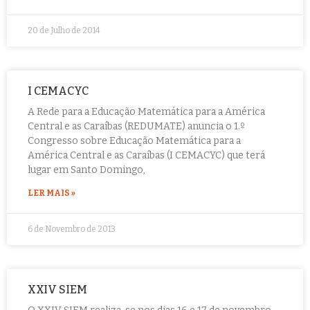
20 de Julho de 2014
I CEMACYC
A Rede para a Educação Matemática para a América
Central e as Caraíbas (REDUMATE) anuncia o 1.º
Congresso sobre Educação Matemática para a
América Central e as Caraíbas (I CEMACYC) que terá
lugar em Santo Domingo,
LER MAIS »
6 de Novembro de 2013
XXIV SIEM