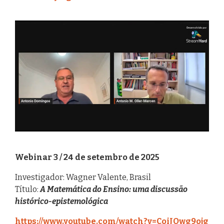
Webinar 3 / 24 de setembro de 2025
Investigador: Wagner Valente, Brasil
Título:
A Matemática do Ensino: uma discussão
histórico-epistemológica
https://www.youtube.com/watch?v=CoiJOwg9ojg