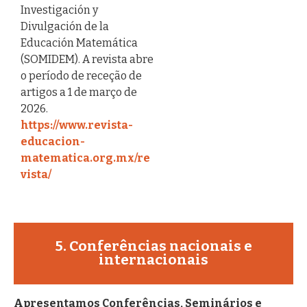
Investigación y
Divulgación de la
Educación Matemática
(SOMIDEM). A revista abre
o período de receção de
artigos a 1 de março de
2026.
https://www.revista-
educacion-
matematica.org.mx/re
vista/
5. Conferências nacionais e
internacionais
Apresentamos Conferências, Seminários e