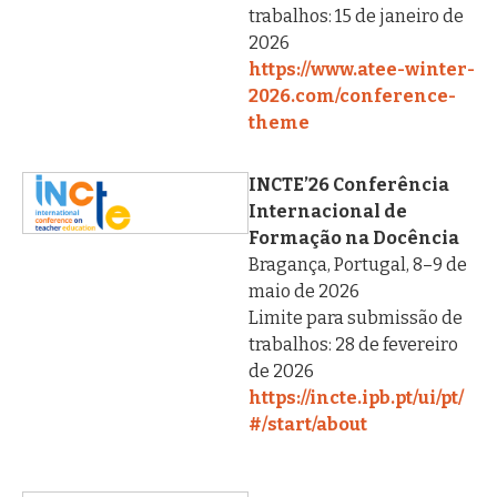
trabalhos: 15 de janeiro de
2026
https://www.atee-winter-
2026.com/conference-
theme
INCTE’26 Conferência
Internacional de
Formação na Docência
Bragança, Portugal, 8–9 de
maio de 2026
Limite para submissão de
trabalhos: 28 de fevereiro
de 2026
https://incte.ipb.pt/ui/pt/
#/start/about