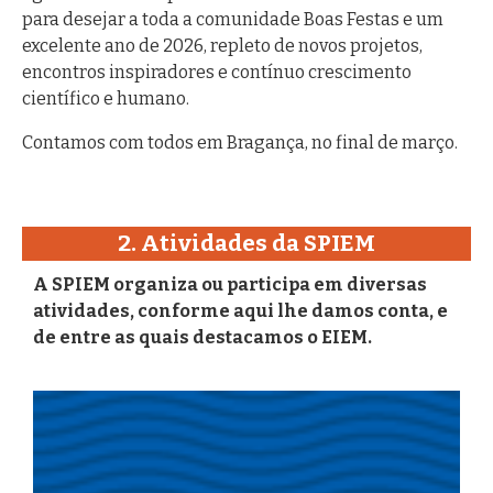
para desejar a toda a comunidade Boas Festas e um
excelente ano de 2026, repleto de novos projetos,
encontros inspiradores e contínuo crescimento
científico e humano.
Contamos com todos em Bragança, no final de março.
2. Atividades da SPIEM
A SPIEM organiza ou participa em diversas
atividades, conforme aqui lhe damos conta, e
de entre as quais destacamos o EIEM.