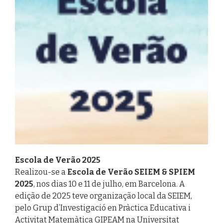
Escola de Verão 2025
Realizou-se a
Escola de Verão SEIEM & SPIEM
2025
, nos dias 10 e 11 de julho, em Barcelona. A
edição de 2025 teve organização local da SEIEM,
pelo Grup d’Investigació en Pràctica Educativa i
Activitat Matemàtica GIPEAM na Universitat