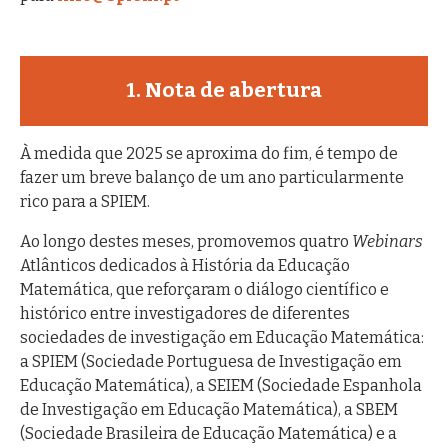
1. Nota de abertura
À medida que 2025 se aproxima do fim, é tempo de
fazer um breve balanço de um ano particularmente
rico para a SPIEM.
Ao longo destes meses, promovemos quatro
Webinars
Atlânticos dedicados à História da Educação
Matemática, que reforçaram o diálogo científico e
histórico entre investigadores de diferentes
sociedades de investigação em Educação Matemática:
a SPIEM (Sociedade Portuguesa de Investigação em
Educação Matemática), a SEIEM (Sociedade Espanhola
de Investigação em Educação Matemática), a SBEM
(Sociedade Brasileira de Educação Matemática) e a