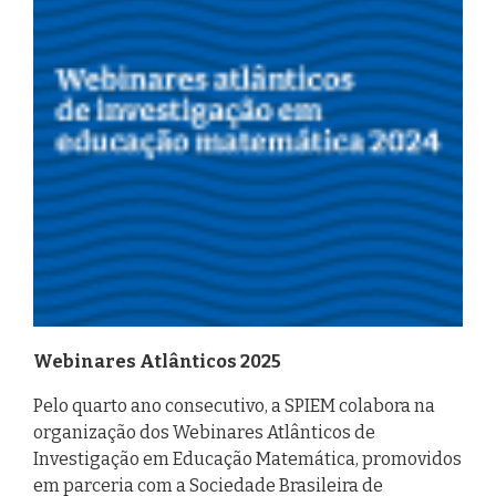
Webinares Atlânticos 2025
Pelo quarto ano consecutivo, a SPIEM colabora na
organização dos Webinares Atlânticos de
Investigação em Educação Matemática, promovidos
em parceria com a Sociedade Brasileira de