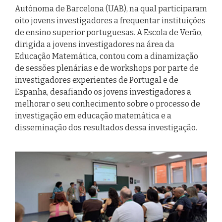
Autònoma de Barcelona (UAB), na qual participaram
oito jovens investigadores a frequentar instituições
de ensino superior portuguesas. A Escola de Verão,
dirigida a jovens investigadores na área da
Educação Matemática, contou com a dinamização
de sessões plenárias e de workshops por parte de
investigadores experientes de Portugal e de
Espanha, desafiando os jovens investigadores a
melhorar o seu conhecimento sobre o processo de
investigação em educação matemática e a
disseminação dos resultados dessa investigação.