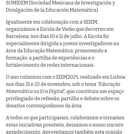
SOMIDEM (Sociedad Mexicana de Investigación y
Divulgación de la Educación Matemática).
Igualmente em colaboração com a SEIEM,
organizámos a Escola de Verão que decorreu em
Barcelona, nos dias 10 e 11 de julho. A Escola foi
especialmente dirigida a jovens investigadores na
área da Educação Matemática, promovendo a
formação, a partilha de experiências e o
fortalecimento de redes internacionais.
O ano culminou com o EIEM2025, realizado em Lisboa
nos dias 21 e 22 de novembro, sob o tema
“Educação
Matemática na Era Digital”
, que constituiu um espaço
privilegiado de reflexão, partilha e debate sobre os
desafios contemporâneos da área.
A todos os que participaram, colaboraram e tornaram
estas iniciativas possíveis, deixamos o nosso sincero
agradecimento. Aproveitamos também esta ocasião