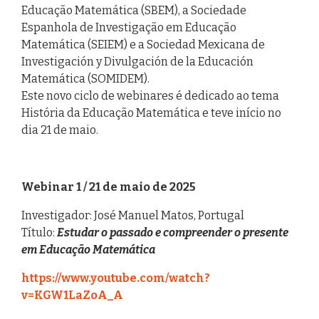
Educação Matemática (SBEM), a Sociedade
Espanhola de Investigação em Educação
Matemática (SEIEM) e a Sociedad Mexicana de
Investigación y Divulgación de la Educación
Matemática (SOMIDEM).
Este novo ciclo de webinares é dedicado ao tema
História da Educação Matemática e teve início no
dia 21 de maio.
Webinar 1 / 21 de maio de 2025
Investigador: José Manuel Matos, Portugal
Título:
Estudar o passado e compreender o presente
em Educação Matemática
https://www.youtube.com/watch?
v=KGW1LaZoA_A