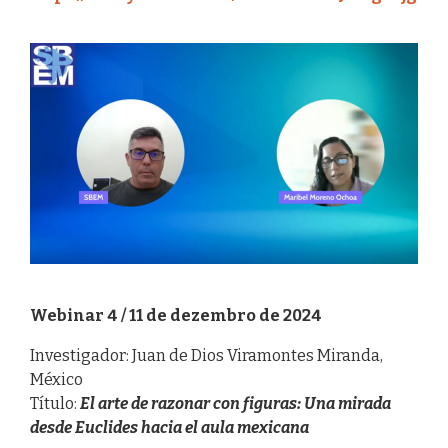
Webinar 4 / 11 de dezembro de 2024
Investigador: Juan de Dios Viramontes Miranda,
México
Título:
El arte de razonar con figuras: Una mirada
desde Euclides hacia el aula mexicana