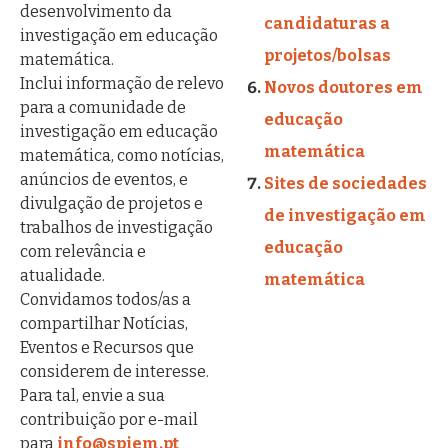
desenvolvimento da
candidaturas a
investigação em educação
projetos/bolsas
matemática.
Inclui informação de relevo
Novos doutores em
para a comunidade de
educação
investigação em educação
matemática
matemática, como notícias,
anúncios de eventos, e
Sites de sociedades
divulgação de projetos e
de investigação em
trabalhos de investigação
educação
com relevância e
atualidade.
matemática
Convidamos todos/as a
compartilhar Notícias,
Eventos e Recursos que
considerem de interesse.
Para tal, envie a sua
contribuição por e-mail
para
info@spiem.pt