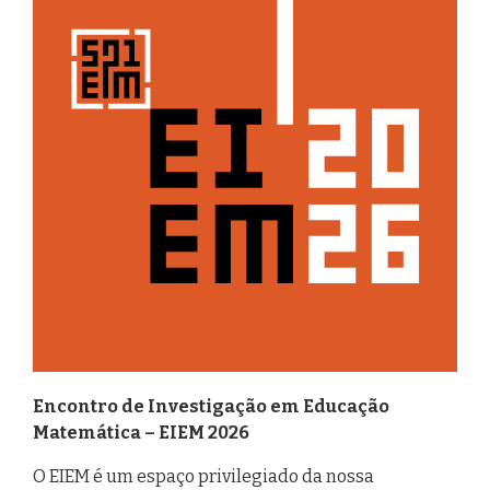
Encontro de Investigação em Educação
Matemática – EIEM 2026
O EIEM é um espaço privilegiado da nossa