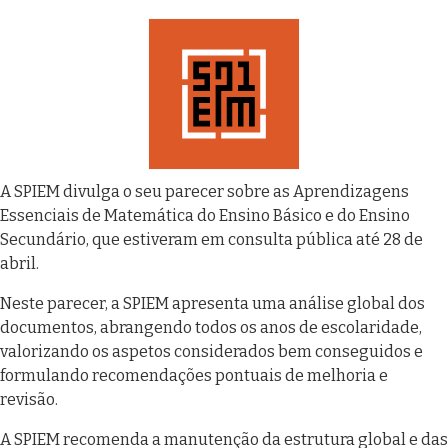
A SPIEM divulga o seu parecer sobre as Aprendizagens
Essenciais de Matemática do Ensino Básico e do Ensino
Secundário, que estiveram em consulta pública até 28 de
abril.
Neste parecer, a SPIEM apresenta uma análise global dos
documentos, abrangendo todos os anos de escolaridade,
valorizando os aspetos considerados bem conseguidos e
formulando recomendações pontuais de melhoria e
revisão.
A SPIEM recomenda a manutenção da estrutura global e das