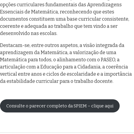
opções curriculares fundamentais das Aprendizagens
Essenciais de Matemática, reconhecendo que estes
documentos constituem uma base curricular consistente,
coerente e adequada ao trabalho que tem vindo a ser
desenvolvido nas escolas.
Destacam-se, entre outros aspetos, a visão integrada da
aprendizagem da Matemática, a valorização de uma
Matemática para todos, o alinhamento com o PASEO, a
articulação com a Educação para a Cidadania, a coerência
vertical entre anos e ciclos de escolaridade e a importância
da estabilidade curricular para o trabalho docente.
Consulte o parecer completo da SPIEM – clique aqui