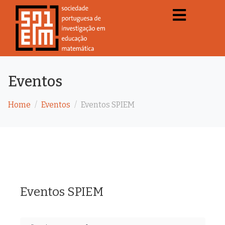
Eventos
Home
Eventos
Eventos SPIEM
Eventos SPIEM