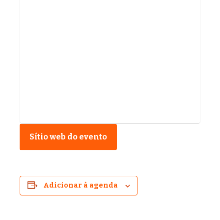
Sítio web do evento
Adicionar à agenda