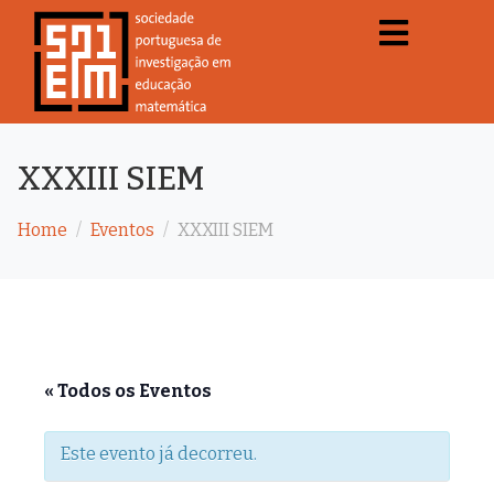
XXXIII SIEM
Home
Eventos
XXXIII SIEM
« Todos os Eventos
Este evento já decorreu.