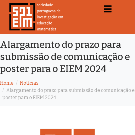
Alargamento do prazo para
submissão de comunicação e
poster para o EIEM 2024
Home
Notícias
Alargamento do prazo para submissão de comunicação e
poster para o EIEM 2024