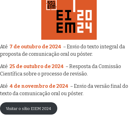
Até
7 de outubro de 2024
– Envio do texto integral da
proposta de comunicação oral ou póster.
Até
25 de outubro de 2024
– Resposta da Comissão
Científica sobre o processo de revisão.
Até
4 de novembro de 2024
– Envio da versão final do
texto da comunicação oral ou póster.
Visitar o sítio EIEM 2024