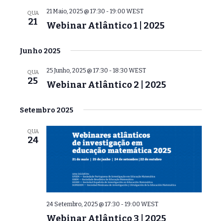
21 Maio, 2025 @ 17:30
-
19:00
WEST
QUA
21
Webinar Atlântico 1 | 2025
Junho 2025
25 Junho, 2025 @ 17:30
-
18:30
WEST
QUA
25
Webinar Atlântico 2 | 2025
Setembro 2025
QUA
24
24 Setembro, 2025 @ 17:30
-
19:00
WEST
Webinar Atlântico 3 | 2025