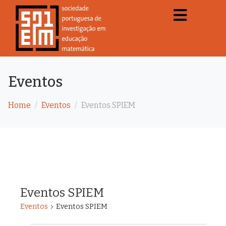
Eventos
Home
Eventos
Eventos SPIEM
Eventos SPIEM
Eventos
Eventos SPIEM